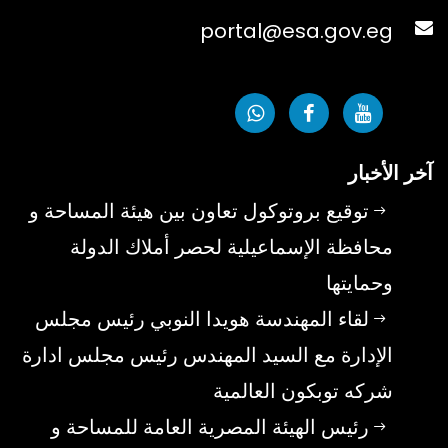
portal@esa.gov.eg
آخر الأخبار
توقيع بروتوكول تعاون بين هيئة المساحة و
محافظة الإسماعيلية لحصر أملاك الدولة
وحمايتها
لقاء المهندسة هويدا النوبي رئيس مجلس
الإدارة مع السيد المهندس رئيس مجلس ادارة
شركه توبكون العالمية
رئيس الهيئة المصرية العامة للمساحة و