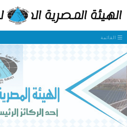
الهيئة المصرية العامة 
القائمة