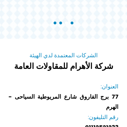
الشركات المعتمدة لدي الهيئة
شركة الأهرام للمقاولات العامة
العنوان:
77 برج الفاروق شارع المريوطية السياحى -
الهرم
رقم التليفون: