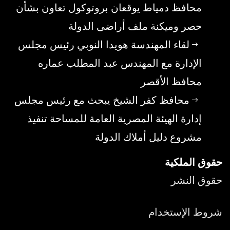
محافظ دمياط يوقعان بروتوكول تعاون بشأن
حصر وميكنة ملف أراضى الدولة
لقاء المهندسة هويدا النوبي رئيس مجلس
الإدارة مع المهندس عبد المطلب عماره
محافظ الأقصر
محافظ كفر الشيخ يبحث مع رئيس مجلس
إدارة الهيئة المصرية العامة للمساحة تنفيذ
مشروع دليل أملاك الدولة
حقوق الملكية
حقوق النشر
شروط الإستخدام