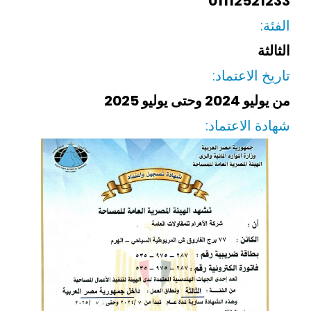
01112521233
الفئة:
الثالثة
تاريخ الاعتماد:
من يوليو 2024 وحتى يوليو 2025
شهادة الاعتماد: