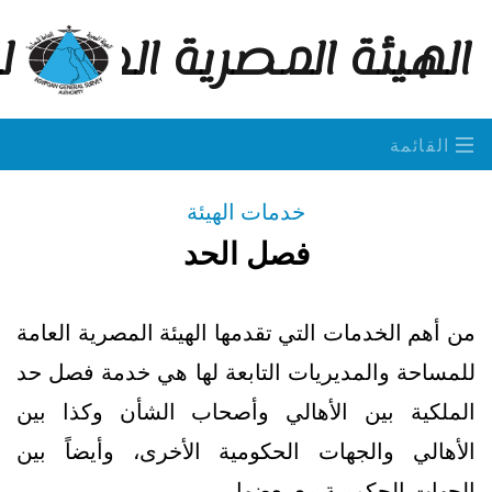
الهيئة المصرية العامة 
القائمة
خدمات الهيئة
فصل الحد
من أهم الخدمات التي تقدمها الهيئة المصرية العامة
للمساحة والمديريات التابعة لها هي خدمة فصل حد
الملكية بين الأهالي وأصحاب الشأن وكذا بين
الأهالي والجهات الحكومية الأخرى، وأيضاً بين
الجهات الحكومية مع بعضها.