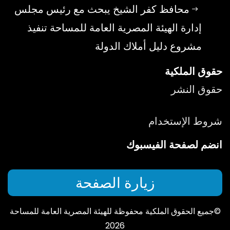
محافظ كفر الشيخ يبحث مع رئيس مجلس
إدارة الهيئة المصرية العامة للمساحة تنفيذ
مشروع دليل أملاك الدولة
حقوق الملكية
حقوق النشر
شروط الإستخدام
انضم لصفحة الفيسبوك
زيارة الصفحة
©جميع الحقوق الملكية محفوظة للهيئة المصرية العامة للمساحة
2026