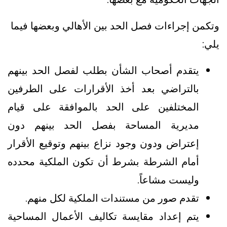
وتكمن إجراءات فصل الحد بين الأهالي وبعضها فيما
يلي:
يتقدم أصحاب الشأن بطلب لفصل الحد بينهم
بالتراضي بعد أخذ الأقرارات على الطرفين
المختلفين على الحد بالموافقة على قيام
مديرية المساحة بفصل الحد بينهم دون
إعتراض ودون وجود نزاع بينهم وتوقيع الأقرار
أمام الشرطة بشرط أن تكون الملكية محدده
وليست مشاعاً.
تقدم صور من مستندات الملكية لكل منهم.
يتم إعداد مقايسة تكاليف الأعمال المساحية