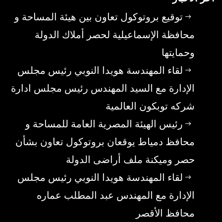
توقيع بروتوكول تعاون بين هيئة المساحة و
محافظة الإسماعيلية لحصر أملاك الدولة
وحمايتها
لقاء المهندسة هويدا النوبي رئيس مجلس
الإدارة مع السيد المهندس رئيس مجلس ادارة
شركه توبكون العالمية
رئيس الهيئة المصرية العامة للمساحة و
محافظ دمياط يوقعان بروتوكول تعاون بشأن
حصر وميكنة ملف أراضى الدولة
لقاء المهندسة هويدا النوبي رئيس مجلس
الإدارة مع المهندس عبد المطلب عماره
محافظ الأقصر