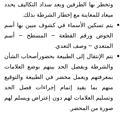
وتخطر بها الطرفين وبعد سداد التكاليف يحدد
ميعاد للمعاينة مع إخطار الشرطة بذلك.
يتم تسكين الأسماء في كشوف مبين بها أسم
الحوض ورقم القطعة – المسطح – أسم
المتعدي – وصف التعدي.
يتم الإنتقال إلى الطبيعة بحضورأصحاب الشأن
والشرطة وبفصل الحد بينهم بوضع العلامات
بمعرفتهم ويعمل محضر في الطبيعة والتوقيع
منهم بما يفيد إتمام إجراءات فصل الحد
وتسليم العلامات لهم دون إعتراض ويسلم لهم
صورة من المحضر.