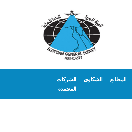
المطابع
الشكاوي
الشركات
المعتمدة