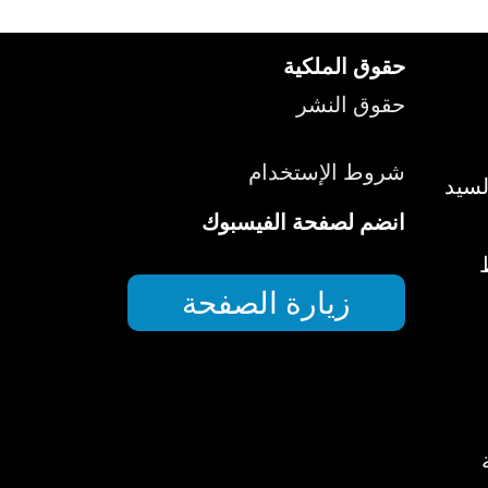
حقوق الملكية
حقوق النشر
شروط الإستخدام
لسيد
انضم لصفحة الفيسبوك
زيارة الصفحة