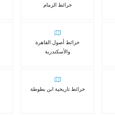
خرائط الزمام
خرائط أصول القاهرة
والأسكندرية
خرائط تاريخية ابن بطوطة