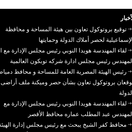
أخبار
توقيع بروتوكول تعاون بين هيئة المساحة و محافظة
لإسماعيلية لحصر أملاك الدولة وحمايتها
لقاء المهندسة هويدا النوبي رئيس مجلس الإدارة مع ا
لمهندس رئيس مجلس ادارة شركه توبكون العالمية
رئيس الهيئة المصرية العامة للمساحة و محافظ دمياط
وقعان بروتوكول تعاون بشأن حصر وميكنة ملف أراضى
لدولة
لقاء المهندسة هويدا النوبي رئيس مجلس الإدارة مع
لمهندس عبد المطلب عماره محافظ الأقصر
محافظ كفر الشيخ يبحث مع رئيس مجلس إدارة الهيئة