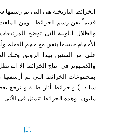
الخرائط التاريخية هى التى تم رسمها 
قديماً بفن رسم الخرائط . ومن الملف
والظلال اللونية التى توضح المرتفعا
الأحجام حسبما يتفق مع حجم المعلم وأما
على مر السنين بهذا الرونق وتلك الجو
والكمبيوتر فى إنتاج الخرائط إلا انه تظ
بمجموعات الخرائط التى تم أرشفتها 
مليون . وهذه الخرائط تتمثل فى الآتى :