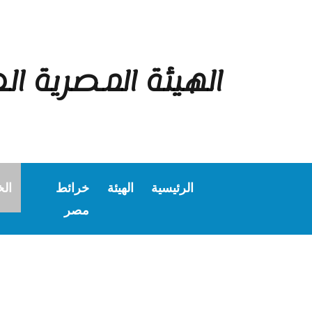
الهيئة المصرية ال
الرئيسية
الهيئة
خرائط
ال
مصر