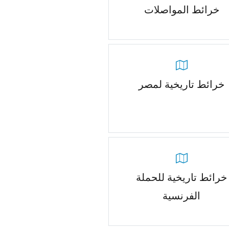
خرائط المواصلات
خرائط تاريخية لمصر
خرائط تاريخية للحملة
الفرنسية