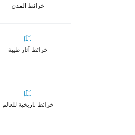
خرائط المدن
خرائط آثار طيبة
خرائط تاريخية للعالم