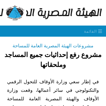
الهيئة المصرية العامة 
القائمة
مشروعات الهيئة المصرية العامة للمساحة
مشروع رفع إحداثيات جميع المساجد
وملحقاتها
في إطار سعي وزارة الأوقاف للتحول الرقمي
والتكنولوجي في سائر أعمالها، وقعت وزارة
الأوقاف والهيئة المصرية العامة للمساحة