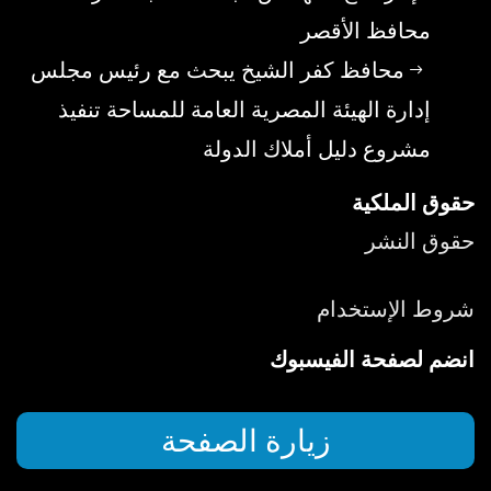
محافظ الأقصر
محافظ كفر الشيخ يبحث مع رئيس مجلس
إدارة الهيئة المصرية العامة للمساحة تنفيذ
مشروع دليل أملاك الدولة
حقوق الملكية
حقوق النشر
شروط الإستخدام
انضم لصفحة الفيسبوك
زيارة الصفحة