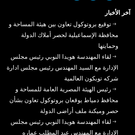
آخر الأخبار
توقيع بروتوكول تعاون بين هيئة المساحة و
محافظة الإسماعيلية لحصر أملاك الدولة
وحمايتها
لقاء المهندسة هويدا النوبي رئيس مجلس
الإدارة مع السيد المهندس رئيس مجلس ادارة
شركه توبكون العالمية
رئيس الهيئة المصرية العامة للمساحة و
محافظ دمياط يوقعان بروتوكول تعاون بشأن
حصر وميكنة ملف أراضى الدولة
لقاء المهندسة هويدا النوبي رئيس مجلس
الإدارة مع المهندس عبد المطلب عماره