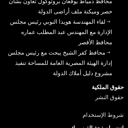
محافظ دمياط يوقعان بروتوكول تعاون بشأن
حصر وميكنة ملف أراضى الدولة
لقاء المهندسة هويدا النوبي رئيس مجلس
الإدارة مع المهندس عبد المطلب عماره
محافظ الأقصر
محافظ كفر الشيخ يبحث مع رئيس مجلس
إدارة الهيئة المصرية العامة للمساحة تنفيذ
مشروع دليل أملاك الدولة
حقوق الملكية
حقوق النشر
شروط الإستخدام