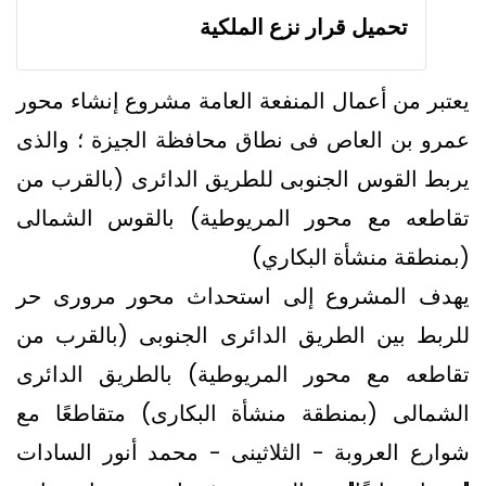
تحميل قرار نزع الملكية
يعتبر من أعمال المنفعة العامة مشروع إنشاء محور
عمرو بن العاص فى نطاق محافظة الجيزة ؛ والذى
يربط القوس الجنوبى للطريق الدائرى (بالقرب من
تقاطعه مع محور المريوطية) بالقوس الشمالى
(بمنطقة منشأة البكاري)
يهدف المشروع إلى استحداث محور مرورى حر
للربط بين الطريق الدائرى الجنوبى (بالقرب من
تقاطعه مع محور المريوطية) بالطريق الدائرى
الشمالى (بمنطقة منشأة البكارى) متقاطعًا مع
شوارع العروبة - الثلاثينى - محمد أنور السادات