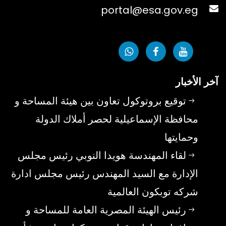
portal@esa.gov.eg
آخر الأخبار
توقيع بروتوكول تعاون بين هيئة المساحة و
محافظة الإسماعيلية لحصر أملاك الدولة
وحمايتها
لقاء المهندسة هويدا النوبي رئيس مجلس
الإدارة مع السيد المهندس رئيس مجلس ادارة
شركه توبكون العالمية
رئيس الهيئة المصرية العامة للمساحة و