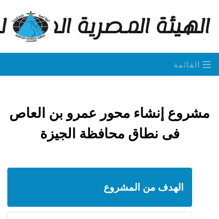
الهيئة المصرية العامة 
القائمة
مشروع إنشاء محور عمرو بن العاص
فى نطاق محافظة الجيزة
الهدف من المشروع