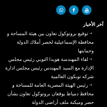
آخر الأخبار
توقيع بروتوكول تعاون بين هيئة المساحة و
محافظة الإسماعيلية لحصر أملاك الدولة
وحمايتها
لقاء المهندسة هويدا النوبي رئيس مجلس
الإدارة مع السيد المهندس رئيس مجلس ادارة
شركه توبكون العالمية
رئيس الهيئة المصرية العامة للمساحة و
محافظ دمياط يوقعان بروتوكول تعاون بشأن
حصر وميكنة ملف أراضى الدولة