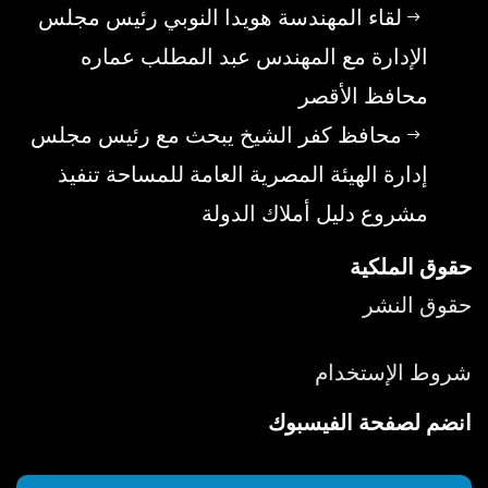
لقاء المهندسة هويدا النوبي رئيس مجلس
الإدارة مع المهندس عبد المطلب عماره
محافظ الأقصر
محافظ كفر الشيخ يبحث مع رئيس مجلس
إدارة الهيئة المصرية العامة للمساحة تنفيذ
مشروع دليل أملاك الدولة
حقوق الملكية
حقوق النشر
شروط الإستخدام
انضم لصفحة الفيسبوك