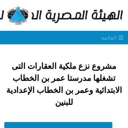
الهيئة المصرية العامة 
القائمة
مشروع نزع ملكية العقارات التى
تشغلها مدرستا عمر بن الخطاب
الابتدائية وعمر بن الخطاب الإعدادية
للبنين