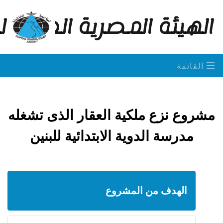
الهيئة المصرية العامة 
القائمة
مشروع نزع ملكية العقار الذى تشغله
مدرسة الدوية الابتدائية للبنين
الهدف من المشروع