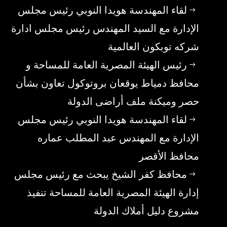
لقاء المهندسة هويدا النوبي رئيس مجلس
الإدارة مع السيد المهندس رئيس مجلس ادارة
شركه توبكون العالمية
رئيس الهيئة المصرية العامة للمساحة و
محافظ دمياط يوقعان بروتوكول تعاون بشأن
حصر وميكنة ملف أراضى الدولة
لقاء المهندسة هويدا النوبي رئيس مجلس
الإدارة مع المهندس عبد المطلب عماره
محافظ الأقصر
محافظ كفر الشيخ يبحث مع رئيس مجلس
إدارة الهيئة المصرية العامة للمساحة تنفيذ
مشروع دليل أملاك الدولة