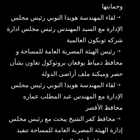
وحمايتها
لقاء المهندسة هويدا النوبي رئيس مجلس
الإدارة مع السيد المهندس رئيس مجلس ادارة
شركه توبكون العالمية
رئيس الهيئة المصرية العامة للمساحة و
محافظ دمياط يوقعان بروتوكول تعاون بشأن
حصر وميكنة ملف أراضى الدولة
لقاء المهندسة هويدا النوبي رئيس مجلس
الإدارة مع المهندس عبد المطلب عماره
محافظ الأقصر
محافظ كفر الشيخ يبحث مع رئيس مجلس
إدارة الهيئة المصرية العامة للمساحة تنفيذ