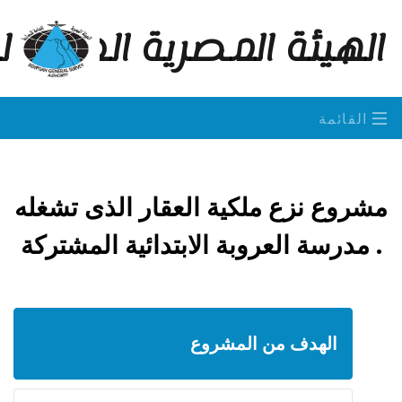
الهيئة المصرية العامة 
القائمة
مشروع نزع ملكية العقار الذى تشغله
مدرسة العروبة الابتدائية المشتركة .
الهدف من المشروع