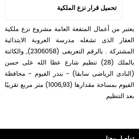
تحميل قرار نزع الملكية
يعتبر من أعمال المنفعة العامة مشروع نزع ملكية
العقار الذى تشغله مدرسة العروبة الابتدائية
المشتركة . بالرقم التعريفى (2306058), والكائنة
بالملك (28) تنظيم شارع عطا الله على حسن
(النادى الرياضى سابقا) - بندر الفيوم - محافظة
الفيوم بمساحة مقدارها (1006,93) متر مربع تقريبًا
بعد التنظيم
تواصل معنا