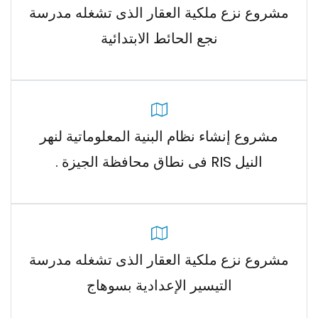
مشروع نزع ملكية العقار الذى تشغله مدرسة
نجع الحائط الابتدائية
مشروع إنشاء نظام البنية المعلوماتية لنهر
النيل RIS فى نطاق محافظة الجيزة .
مشروع نزع ملكية العقار الذى تشغله مدرسة
التيسير الإعدادية بسوهاج