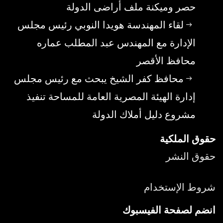
حصر وميكنة ملف أراضى الدولة
لقاء المهندسة هويدا النوبي رئيس مجلس
الإدارة مع المهندس عبد المطلب عماره
محافظ الأقصر
محافظ كفر الشيخ يبحث مع رئيس مجلس
إدارة الهيئة المصرية العامة للمساحة تنفيذ
مشروع دليل أملاك الدولة
حقوق الملكية
حقوق النشر
شروط الإستخدام
انضم لصفحة الفيسبوك