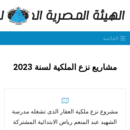
الهيئة المصرية العامة 
القائمة
مشاريع نزع الملكية لسنة 2023
مشروع نزع ملكية العقار الذى تشغله مدرسة
الشهيد عبد المنعم رياض الابتدائية المشتركة