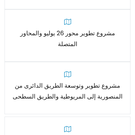
مشروع تطوير محور 26 يوليو والمحاور
المتصلة
مشروع تطوير وتوسعة الطريق الدائرى من
المنصورية إلى المريوطية والطريق السطحى