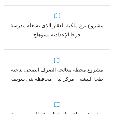
مشروع نزع ملكية العقار الذى تشغله مدرسة
جرجا الإعدادية بسوهاج
مشروع محطة معالجة الصرف الصحى بناحية
طحا البيشة - مركز ببا - محافظة بنى سويف