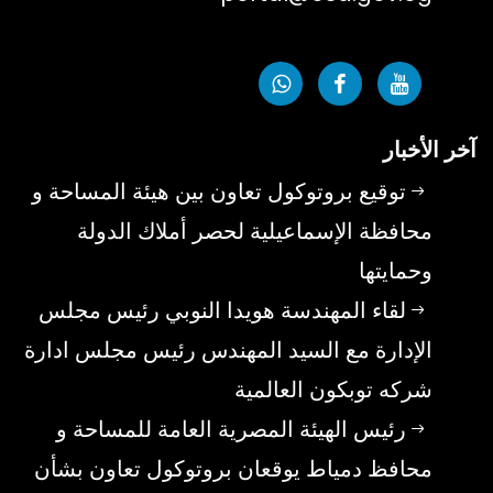
آخر الأخبار
توقيع بروتوكول تعاون بين هيئة المساحة و
محافظة الإسماعيلية لحصر أملاك الدولة
وحمايتها
لقاء المهندسة هويدا النوبي رئيس مجلس
الإدارة مع السيد المهندس رئيس مجلس ادارة
شركه توبكون العالمية
رئيس الهيئة المصرية العامة للمساحة و
محافظ دمياط يوقعان بروتوكول تعاون بشأن