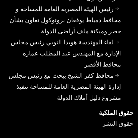
رئيس الهيئة المصرية العامة للمساحة و
محافظ دمياط يوقعان بروتوكول تعاون بشأن
حصر وميكنة ملف أراضى الدولة
لقاء المهندسة هويدا النوبي رئيس مجلس
الإدارة مع المهندس عبد المطلب عماره
محافظ الأقصر
محافظ كفر الشيخ يبحث مع رئيس مجلس
إدارة الهيئة المصرية العامة للمساحة تنفيذ
مشروع دليل أملاك الدولة
حقوق الملكية
حقوق النشر