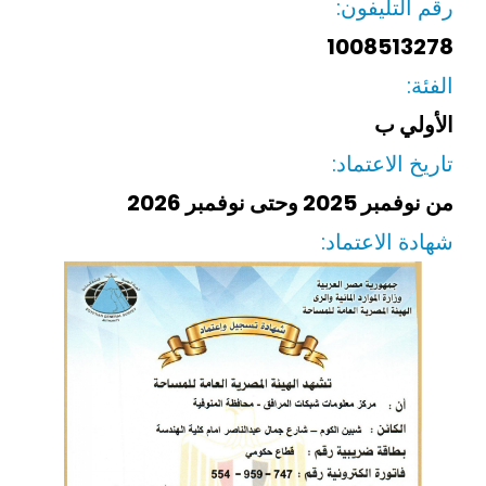
رقم التليفون:
1008513278
الفئة:
الأولي ب
تاريخ الاعتماد:
من نوفمبر 2025 وحتى نوفمبر 2026
شهادة الاعتماد: