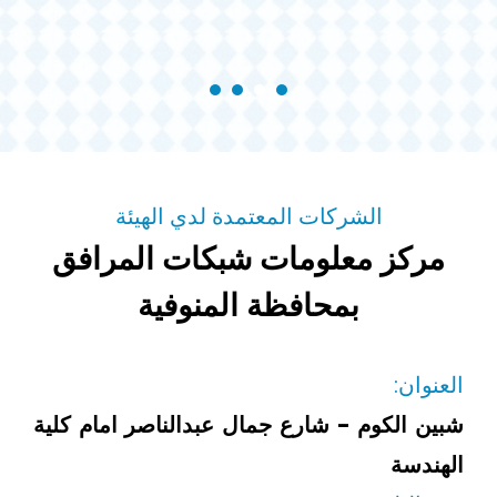
الشركات المعتمدة لدي الهيئة
مركز معلومات شبكات المرافق
بمحافظة المنوفية
العنوان:
شبين الكوم - شارع جمال عبدالناصر امام كلية
الهندسة