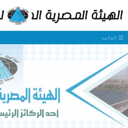
الهيئة المصرية العامة 
القائمة