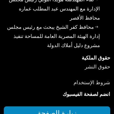
الإدارة مع المهندس عبد المطلب عماره
محافظ الأقصر
محافظ كفر الشيخ يبحث مع رئيس مجلس
إدارة الهيئة المصرية العامة للمساحة تنفيذ
مشروع دليل أملاك الدولة
حقوق الملكية
حقوق النشر
شروط الإستخدام
انضم لصفحة الفيسبوك
زيارة الصفحة