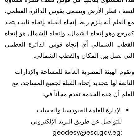
لنصف قطر الأرض ويسمى بقوس الدائرة العظمي،
مع العلم أنه يلزم ربط إتجاه القبلة بإتجاه ثابت يتخذ
كمرجع وهو إتجاه الشمال، وإتجاه الشمال هو إتجاه
القطب الشمالي أي إتجاه قوس الدائرة العظمى
التي تصل بين المكان والقطب الشمالي.
وتقوم الهيئة المصرية العامة للمساحة والإدارات
التابعة لها بتحديد إتجاه القبلة لجميع المساجد، مع
العلم أن هذه الخدمة تقدم مجاناً في:
الإدارة العامة للجيودسيا والحساب.
للتواصل عن طريق البريد الإلكتروني
geodesy@esa.gov.eg
: