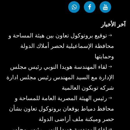
آخر الأخبار
توقيع بروتوكول تعاون بين هيئة المساحة و
محافظة الإسماعيلية لحصر أملاك الدولة
وحمايتها
لقاء المهندسة هويدا النوبي رئيس مجلس
الإدارة مع السيد المهندس رئيس مجلس ادارة
شركه توبكون العالمية
رئيس الهيئة المصرية العامة للمساحة و
محافظ دمياط يوقعان بروتوكول تعاون بشأن
حصر وميكنة ملف أراضى الدولة
لقاء المهندسة هويدا النوبي رئيس مجلس