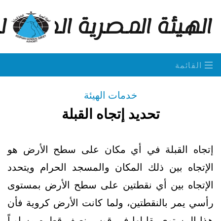
الهيئة المصرية العامة 
القائمة
خدمات الهيئة
تحديد إتجاه القبلة
إتجاه القبلة في أي مكان على سطح الأرض هو
الإتجاه بين ذلك المكان والمسجد الحرام ويتحدد
الإتجاه بين أي نقطتين على سطح الأرض بمستوى
رأسي يمر بالنقطتين، ولما كانت الأرض كروية فأن
هذا المستوى يقابلها في قوس نصف قطره مساوياً