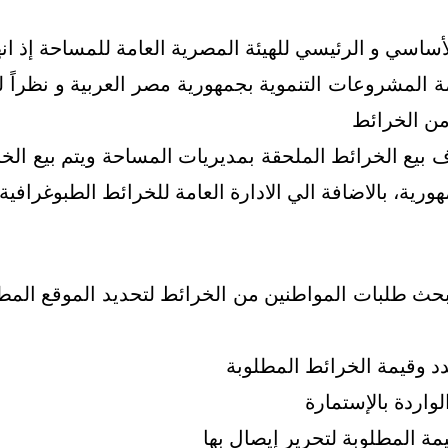
أساسي و الرئيسي للهيئة المصرية العامة للمساحة إذ انها
المشروعات التنموية بجمهورية مصر العربية و نظراً لك
 من الخرائط
ة، بالاضافة الي الادارة العامة للخرائط الطبوغرافية 
ببحث طلبات المواطنين من الخرائط لتحديد الموقع ا
دد وقيمة الخرائط المطلوبة
لواردة بالإستمارة
مة المطلوبة لتحرير إيصال بها