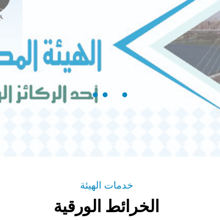
خدمات الهيئة
الخرائط الورقية