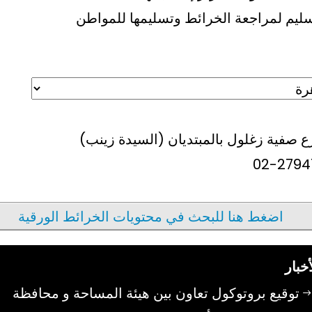
تسليم لمراجعة الخرائط وتسليمها للمواطن
02-2794
اضغط هنا للبحث في محتويات الخرائط الورقية
أخبار
توقيع بروتوكول تعاون بين هيئة المساحة و محافظة