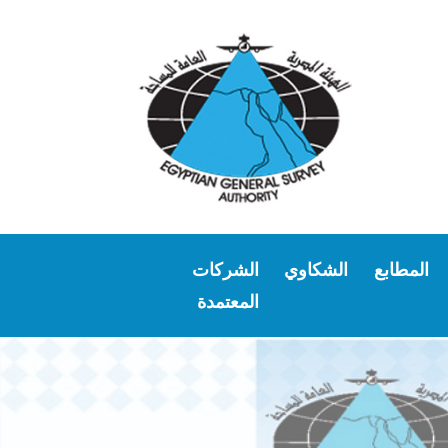
المطابع
الشكاوي
الشركات
المعتمدة