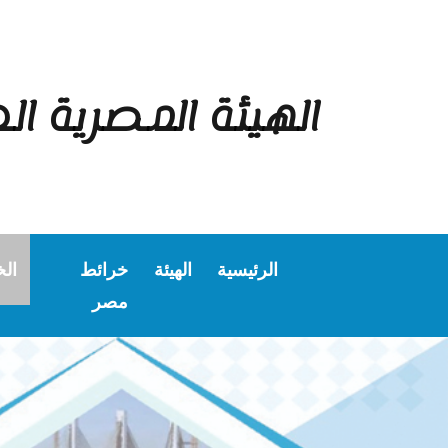
الهيئة المصرية ال
الرئيسية
الهيئة
خرائط
ال
مصر