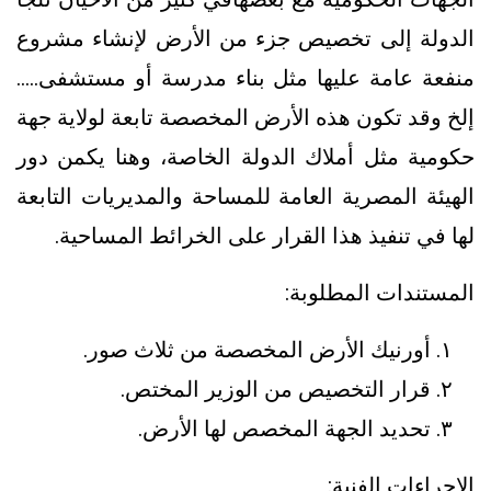
الدولة إلى تخصيص جزء من الأرض لإنشاء مشروع
منفعة عامة عليها مثل بناء مدرسة أو مستشفى.....
إلخ وقد تكون هذه الأرض المخصصة تابعة لولاية جهة
حكومية مثل أملاك الدولة الخاصة، وهنا يكمن دور
الهيئة المصرية العامة للمساحة والمديريات التابعة
لها في تنفيذ هذا القرار على الخرائط المساحية.
المستندات المطلوبة:
أورنيك الأرض المخصصة من ثلاث صور.
قرار التخصيص من الوزير المختص.
تحديد الجهة المخصص لها الأرض.
الإجراءات الفنية: