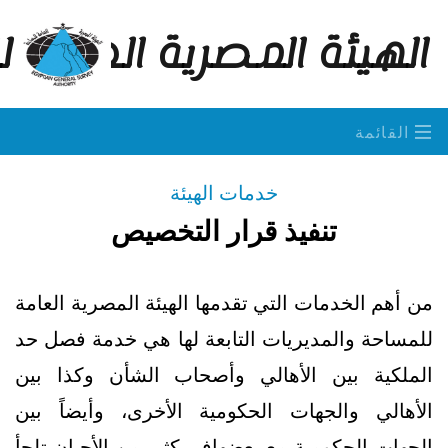
الهيئة المصرية العامة 
القائمة
خدمات الهيئة
تنفيذ قرار التخصيص
من أهم الخدمات التي تقدمها الهيئة المصرية العامة
للمساحة والمديريات التابعة لها هي خدمة فصل حد
الملكية بين الأهالي وأصحاب الشأن وكذا بين
الأهالي والجهات الحكومية الأخرى، وأيضاً بين
الجهات الحكومية مع بعضهافي كثير من الأحيان تلجأ