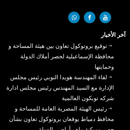
آخر الأخبار
توقيع بروتوكول تعاون بين هيئة المساحة و
محافظة الإسماعيلية لحصر أملاك الدولة
وحمايتها
لقاء المهندسة هويدا النوبي رئيس مجلس
الإدارة مع السيد المهندس رئيس مجلس ادارة
شركه توبكون العالمية
رئيس الهيئة المصرية العامة للمساحة و
محافظ دمياط يوقعان بروتوكول تعاون بشأن
حصر وميكنة ملف أراضى الدولة