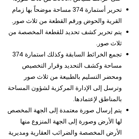
تحرير أستمارة 374 مساحة موضحاً بها زمام
القرية والحوض ورقم القطعة من ثلاث صور.
يتم تحرير كشف تحديد للقطعة المخصصة من
ثلاث صور.
تجمع الخرائط السابقة وكذلك استمارة 374
مساحة وكشف التحديد وقرار التخصيص
ومحضر التسليم بالطبيعة من ثلاث صور
وترسل إلى الإدارة المركزية لشؤون المساحة
بالمناطق لإعتمادها.
يتم إرسال صورة معتمدة إلى الجهة المخصص
لها الأرض وصورة إلى الجهة المنزوع منها
الأرض المخصصة والضرائب العقارية ومديرية