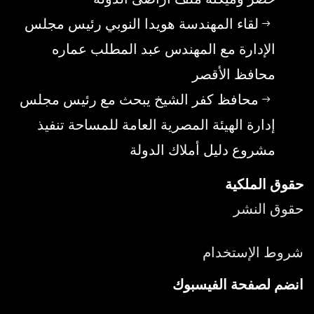
لقاء المهندسة هويدا النوبي رئيس مجلس
الإدارة مع المهندس عبد المطلب عماره
محافظ الأقصر
محافظ كفر الشيخ يبحث مع رئيس مجلس
إدارة الهيئة المصرية العامة للمساحة تنفيذ
مشروع دليل أملاك الدولة
حقوق الملكية
حقوق النشر
شروط الإستخدام
انضم لصفحة الفيسبوك