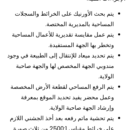
يتم بحث الأورنيك على الخرائط والسجلات
المساحية بالمديرية المختصة.
يتم عمل مقايسة تقديرية للأعمال المساحية
وتخطر بها الجهة المستفيدة.
يتم تحديد ميعاد للإنتقال إلى الطبيعة في وجود
مندوبي الجهة المخصص لها والجهة صاحبة
الولاية.
يتم الرفع المساحي لقطعة الأرض المخصصة
وعمل محضر يفيد تحديد الموقع بمعرفة
وإرشاد الجهة صاحبة الولاية.
يتم تحشية ماتم رفعه بعد أخذ الجشني اللازم
على خرائط مقياس 2500:1 من ثلاث صورة.