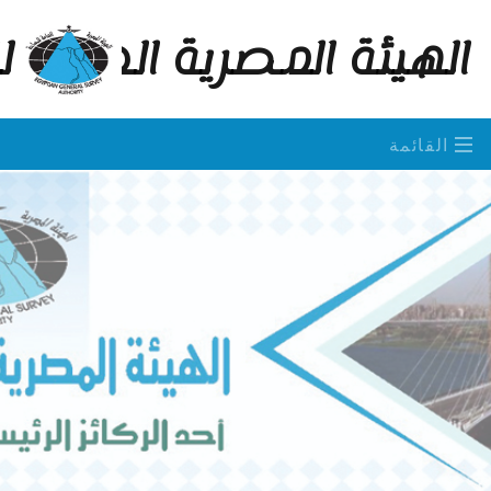
الهيئة المصرية العامة 
القائمة