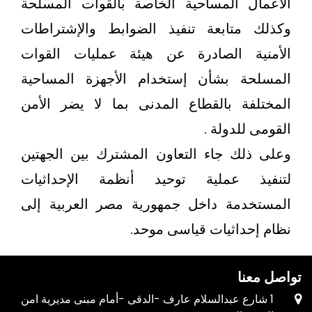
الأعمال المساحية الخاصة بالقوات المسلحة
وكذلك متابعة تنفيذ الضوابط والإشتراطات
الأمنية الصادرة عن هيئة عمليات القوات
المسلحة بشأن إستخدام الأجهزة المساحية
المختلفة بالقطاع المدنى بما لا يضر الأمن
القومى للدولة .
وعلى ذلك جاء التعاون المشترك بين الجهتين
لتنفيذ عملية توحيد أنظمة الإحداثيات
المستخدمة داخل جمهورية مصر العربية إلى
نظام إحداثيات قياسى موحد.
تواصل معنا
1 شارع عبدالسلام عارف -الدقى -أمام مبنى مديرية امن