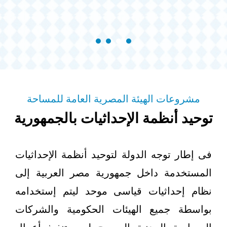
مشروعات الهيئة المصرية العامة للمساحة
توحيد أنظمة الإحداثيات بالجمهورية
فى إطار توجه الدولة لتوحيد أنظمة الإحداثيات
المستخدمة داخل جمهورية مصر العربية إلى
نظام إحداثيات قياسى موحد ليتم إستخدامه
بواسطة جميع الهيئات الحكومية والشركات