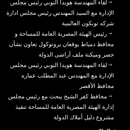
لقاء المهندسة هويدا النوبي رئيس مجلس
الإدارة مع السيد المهندس رئيس مجلس ادارة
شركه توبكون العالمية
رئيس الهيئة المصرية العامة للمساحة و
محافظ دمياط يوقعان بروتوكول تعاون بشأن
حصر وميكنة ملف أراضى الدولة
لقاء المهندسة هويدا النوبي رئيس مجلس
الإدارة مع المهندس عبد المطلب عماره
محافظ الأقصر
محافظ كفر الشيخ يبحث مع رئيس مجلس
إدارة الهيئة المصرية العامة للمساحة تنفيذ
مشروع دليل أملاك الدولة