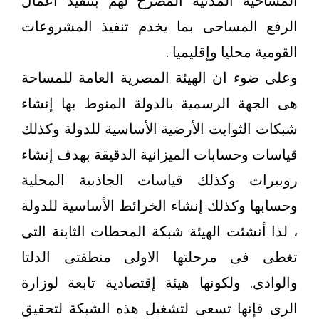
المساحية المدنية المصرح لهم بتنفيذ أعمال
الرفع المساحى بما يخدم تنفيذ المشروعات
القومية محليا وإقليميا .
وعلى ضوء ان الهيئة المصرية العامة للمساحة
هى الجهة الرسمية بالدولة المنوط بها إنشاء
شبكات الثوابت الأرضية الأساسية للدولة وكذلك
قياسات وحسابات الميزانية الدقيقة بهدف إنشاء
روبيرات وكذلك قياسات الجاذبية المحلية
وحسابها وكذلك إنشاء الخرائط الأساسية للدولة
، لذا أنشئت الهيئة شبكة المحطات الثابتة التى
تغطى فى مرحلتها الاولى منطقتى الدلتا
والوادى. ولكونها هيئة إقتصادية تابعة لوزارة
الرى فإنها تسعى لتشغيل هذه الشبكة لتحقيق