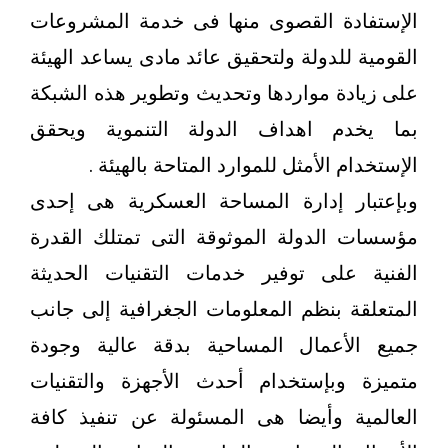
الإستفادة القصوى منها فى خدمة المشروعات
القومية للدولة ولتحقيق عائد مادى يساعد الهيئة
على زيادة مواردها وتحديث وتطوير هذه الشبكة
بما يخدم اهداف الدولة التنموية ويحقق
الإستخدام الأمثل للموارد المتاحة بالهيئة .
وبإعتبار إدارة المساحة العسكرية هى إحدى
مؤسسات الدولة الموثوقة التى تمتلك القدرة
الفنية على توفير خدمات التقنيات الحديثة
المتعلقة بنظم المعلومات الجغرافية إلى جانب
جميع الأعمال المساحية بدقة عالية وجودة
متميزة وبإستخدام أحدث الأجهزة والتقنيات
العالمية وأيضا هى المسئولة عن تنفيذ كافة